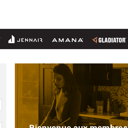
Bienvenue aux membres 