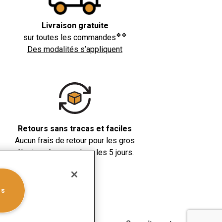
Livraison gratuite
❖❖
sur toutes les commandes
Des modalités s’appliquent
Retours sans tracas et faciles
Aucun frais de retour pour les gros
électroménagers dans les 5 jours.
es