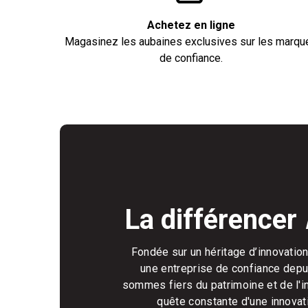
Achetez en ligne
Magasinez les aubaines exclusives sur les marqu
de confiance.
La différencer
Fondée sur un héritage d’innovation
une entreprise de confiance depu
sommes fiers du patrimoine et de l'i
quête constante d'une innovat