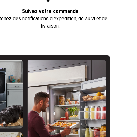
Suivez votre commande
enez des notifications d’expédition, de suivi et de
livraison.