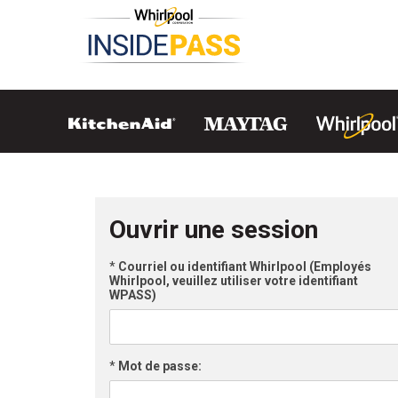
Ouvrir une session
*
Courriel ou identifiant Whirlpool (Employés
Whirlpool, veuillez utiliser votre identifiant
WPASS)
*
Mot de passe: