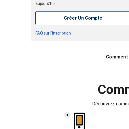
aujourd’hui!
Créer Un Compte
FAQ sur l'inscription
Comment 
Comm
Découvrez commen