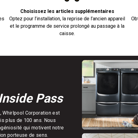
Choisissez les articles supplémentaires
es
Optez pour l’installation, la reprise de l’ancien appareil
Obt
et le programme de service prolongé au passage à la
caisse.
Inside Pass
, Whirlpool Corporation est
is plus de 100 ans. Nous
ngéniosité qui motivent notre
ion porteuse de sens.