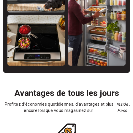
Avantages de tous les jours
Profitez d’économies quotidiennes, d’avantages et plus
Inside
.
encore lorsque vous magasinez sur
Pass