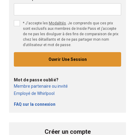
Modalités
*
J'accepte les
. Je comprends que ces prix
sont exclusifs aux membres de Inside Pass et j’accepte
de ne pas les divulguer à des fins de comparaison de prix
chez les détaillants et de ne pas partager mon nom
d’utilisateur et mot de passe.
Ouvrir Une Session
Mot de passe oublié?
Membre partenaire ou invité
Employé de Whirlpool
FAQ sur la connexion
Créer un compte