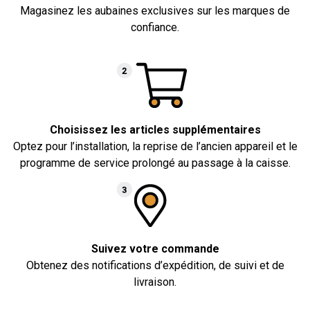
Magasinez les aubaines exclusives sur les marques de
confiance.
Choisissez les articles supplémentaires
Optez pour l’installation, la reprise de l’ancien appareil et le
programme de service prolongé au passage à la caisse.
Suivez votre commande
Obtenez des notifications d’expédition, de suivi et de
livraison.