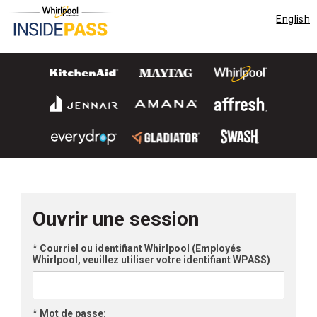
English
Ouvrir une session
*
Courriel ou identifiant Whirlpool (Employés
Whirlpool, veuillez utiliser votre identifiant WPASS)
*
Mot de passe: