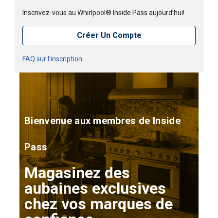
Inscrivez-vous au Whirlpool® Inside Pass aujourd’hui!
Créer Un Compte
FAQ sur l'inscription
Bienvenue aux membres de Inside
Pass
Magasinez des
aubaines exclusives
chez vos marques de