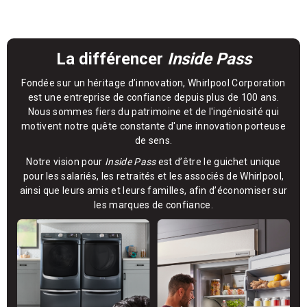
La différencer
Inside Pass
Fondée sur un héritage d’innovation, Whirlpool Corporation
est une entreprise de confiance depuis plus de 100 ans.
Nous sommes fiers du patrimoine et de l'ingéniosité qui
motivent notre quête constante d'une innovation porteuse
de sens.
Notre vision pour
Inside Pass
est d’être le guichet unique
pour les salariés, les retraités et les associés de Whirlpool,
ainsi que leurs amis et leurs familles, afin d’économiser sur
les marques de confiance.