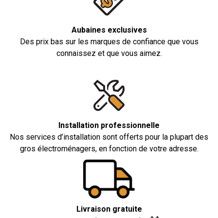
Aubaines exclusives
Des prix bas sur les marques de confiance que vous
connaissez et que vous aimez.
Installation professionnelle
Nos services d’installation sont offerts pour la plupart des
gros électroménagers, en fonction de votre adresse.
Livraison gratuite