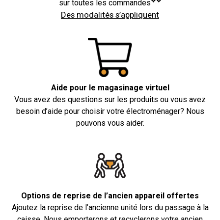
❖❖
sur toutes les commandes
Des modalités s’appliquent
Aide pour le magasinage virtuel
Vous avez des questions sur les produits ou vous avez
besoin d’aide pour choisir votre électroménager? Nous
pouvons vous aider.
Options de reprise de l’ancien appareil offertes
Ajoutez la reprise de l’ancienne unité lors du passage à la
caisse. Nous emporterons et recyclerons votre ancien