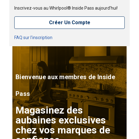
Inscrivez-vous au Whirlpool® Inside Pass aujourd’hui!
Créer Un Compte
FAQ sur l'inscription
Bienvenue aux membres de Inside
Pass
Magasinez des
aubaines exclusives
chez vos marques de