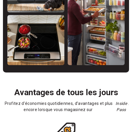
Avantages de tous les jours
Profitez d’économies quotidiennes, d’avantages et plus
Inside
.
encore lorsque vous magasinez sur
Pass