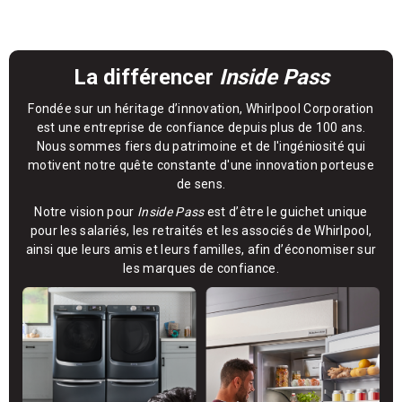
La différencer
Inside Pass
Fondée sur un héritage d’innovation, Whirlpool Corporation
est une entreprise de confiance depuis plus de 100 ans.
Nous sommes fiers du patrimoine et de l'ingéniosité qui
motivent notre quête constante d'une innovation porteuse
de sens.
Notre vision pour
Inside Pass
est d’être le guichet unique
pour les salariés, les retraités et les associés de Whirlpool,
ainsi que leurs amis et leurs familles, afin d’économiser sur
les marques de confiance.