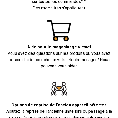
❖❖
sur toutes les commandes
Des modalités s’appliquent
Aide pour le magasinage virtuel
Vous avez des questions sur les produits ou vous avez
besoin d’aide pour choisir votre électroménager? Nous
pouvons vous aider.
Options de reprise de l’ancien appareil offertes
Ajoutez la reprise de l’ancienne unité lors du passage à la
caisse. Nous emporterons et recyclerons votre ancien