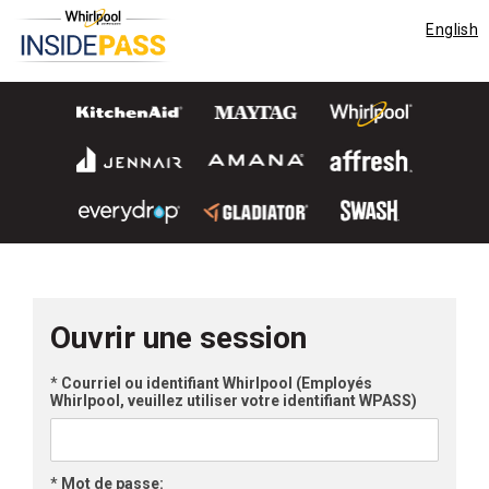
English
Ouvrir une session
*
Courriel ou identifiant Whirlpool (Employés
Whirlpool, veuillez utiliser votre identifiant WPASS)
*
Mot de passe: