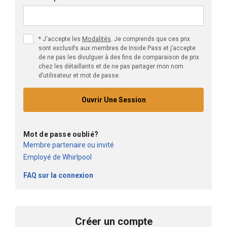
Modalités
*
J'accepte les
. Je comprends que ces prix
sont exclusifs aux membres de Inside Pass et j’accepte
de ne pas les divulguer à des fins de comparaison de prix
chez les détaillants et de ne pas partager mon nom
d’utilisateur et mot de passe.
Ouvrir Une Session
Mot de passe oublié?
Membre partenaire ou invité
Employé de Whirlpool
FAQ sur la connexion
Créer un compte