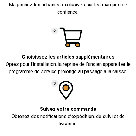
Magasinez les aubaines exclusives sur les marques de
confiance.
Choisissez les articles supplémentaires
Optez pour l’installation, la reprise de l’ancien appareil et le
programme de service prolongé au passage à la caisse.
Suivez votre commande
Obtenez des notifications d’expédition, de suivi et de
livraison.