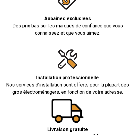
Aubaines exclusives
Des prix bas sur les marques de confiance que vous
connaissez et que vous aimez.
Installation professionnelle
Nos services d’installation sont offerts pour la plupart des
gros électroménagers, en fonction de votre adresse.
Livraison gratuite